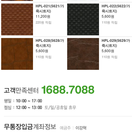
HPL-021(5621/가
HPL-022(5622/가
죽시트지)
죽시트지)
11,200원
5,600원
220원 적립
110원 적립
HPL-028(5628/가
HPL-029(5629/가
죽시트지)
죽시트지)
5,600원
5,600원
110원 적립
110원 적립