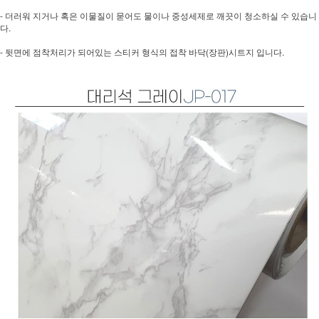
- 더러워 지거나 혹은 이물질이 묻어도 물이나 중성세제로 깨끗이 청소하실 수 있습니
다.
- 뒷면에 점착처리가 되어있는 스티커 형식의 접착 바닥(장판)시트지 입니다.