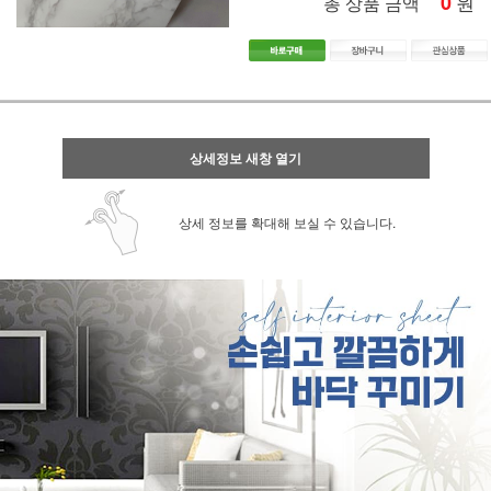
0
원
총 상품 금액
상세정보 새창 열기
상세 정보를 확대해 보실 수 있습니다.